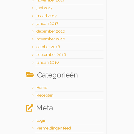
november 2017
juni 2017
maart 2017
januari 2017
december 2016
november 2016
oktober 2016
september 2016
januari 2016
Categorieën
Home
Recepten
Meta
Login
Vermeldingen feed