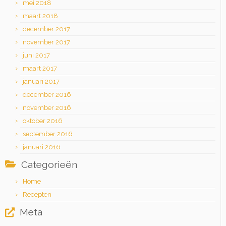
mei 2018
maart 2018
december 2017
november 2017
juni 2017
maart 2017
januari 2017
december 2016
november 2016
oktober 2016
september 2016
januari 2016
Categorieën
Home
Recepten
Meta