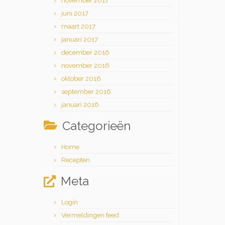
november 2017
juni 2017
maart 2017
januari 2017
december 2016
november 2016
oktober 2016
september 2016
januari 2016
Categorieën
Home
Recepten
Meta
Login
Vermeldingen feed