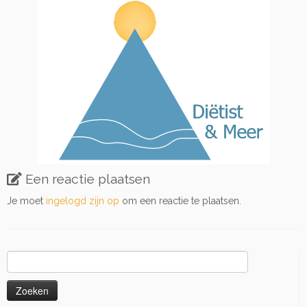
Een reactie plaatsen
Je moet
ingelogd zijn op
om een reactie te plaatsen.
Zoeken
naar: