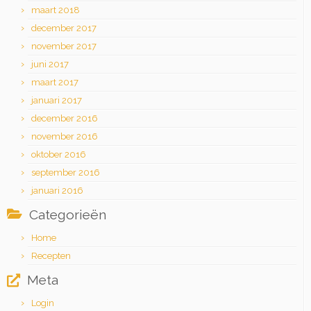
maart 2018
december 2017
november 2017
juni 2017
maart 2017
januari 2017
december 2016
november 2016
oktober 2016
september 2016
januari 2016
Categorieën
Home
Recepten
Meta
Login