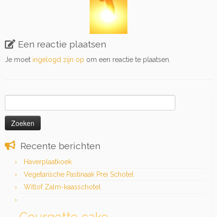
Een reactie plaatsen
Je moet
ingelogd zijn op
om een reactie te plaatsen.
Zoeken
naar:
Recente berichten
Haverplaatkoek
Vegetarische Pastinaak Prei Schotel
Witlof Zalm-kaasschotel