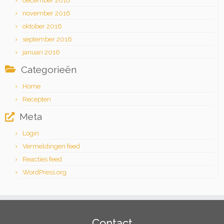
december 2016
november 2016
oktober 2016
september 2016
januari 2016
Categorieën
Home
Recepten
Meta
Login
Vermeldingen feed
Reacties feed
WordPress.org
Contact