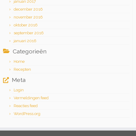
januari 2017
december 2016
november 2016
oktober 2016
september 2016
januari 2016
Categorieën
Home
Recepten
Meta
Login
Vermeldingen feed
Reacties feed
WordPress.org