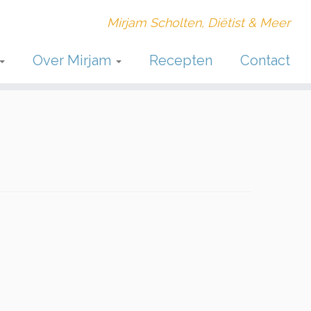
Mirjam Scholten, Diëtist & Meer
Over Mirjam
Recepten
Contact